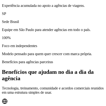
Experiência acumulada no apoio a agências de viagens.
SP
Sede Brasil
Equipe em São Paulo para atender agências em todo o país.
100%
Foco em independentes
Modelo pensado para quem quer crescer com marca própria.
Benefícios para agências parceiras
Benefícios que ajudam no dia a dia da
agência
Tecnologia, treinamento, comunidade e acordos comerciais reunidos
em uma estrutura simples de usar.