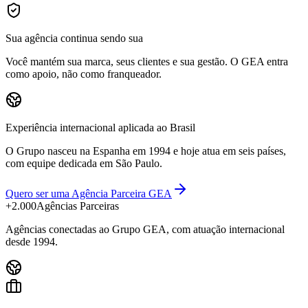
Sua agência continua sendo sua
Você mantém sua marca, seus clientes e sua gestão. O GEA entra
como apoio, não como franqueador.
Experiência internacional aplicada ao Brasil
O Grupo nasceu na Espanha em 1994 e hoje atua em seis países,
com equipe dedicada em São Paulo.
Quero ser uma Agência Parceira GEA
+2.000
Agências Parceiras
Agências conectadas ao Grupo GEA, com atuação internacional
desde 1994.