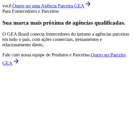
você.
Quero ser uma Agência Parceira GEA
Para Fornecedores e Parceiros
Sua marca mais próxima de agências qualificadas.
O GEA Brasil conecta fornecedores do turismo a agências parceiras
em todo o país, com ações comerciais, treinamentos e
relacionamento direto.
Fale com nossa equipe de Produtos e Parcerias.
Quero ser Parceiro
GEA