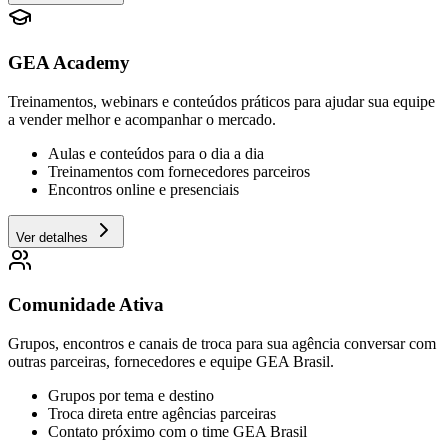
GEA Academy
Treinamentos, webinars e conteúdos práticos para ajudar sua equipe
a vender melhor e acompanhar o mercado.
Aulas e conteúdos para o dia a dia
Treinamentos com fornecedores parceiros
Encontros online e presenciais
Ver detalhes
Comunidade Ativa
Grupos, encontros e canais de troca para sua agência conversar com
outras parceiras, fornecedores e equipe GEA Brasil.
Grupos por tema e destino
Troca direta entre agências parceiras
Contato próximo com o time GEA Brasil