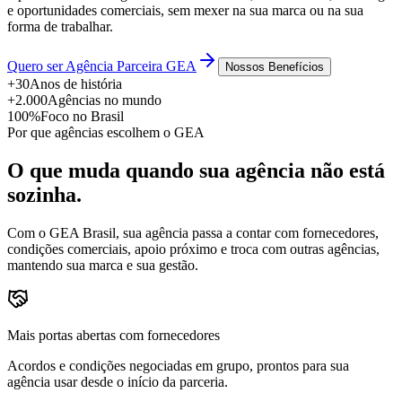
e oportunidades comerciais, sem mexer na sua marca ou na sua
forma de trabalhar.
Quero ser Agência Parceira GEA
Nossos Benefícios
+30
Anos de história
+2.000
Agências no mundo
100%
Foco no Brasil
Por que agências escolhem o GEA
O que muda quando sua agência não está
sozinha.
Com o GEA Brasil, sua agência passa a contar com fornecedores,
condições comerciais, apoio próximo e troca com outras agências,
mantendo sua marca e sua gestão.
Mais portas abertas com fornecedores
Acordos e condições negociadas em grupo, prontos para sua
agência usar desde o início da parceria.