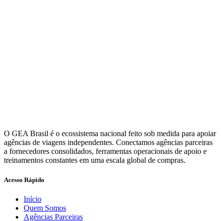
O GEA Brasil é o ecossistema nacional feito sob medida para apoiar
agências de viagens independentes. Conectamos agências parceiras
a fornecedores consolidados, ferramentas operacionais de apoio e
treinamentos constantes em uma escala global de compras.
Acesso Rápido
Início
Quem Somos
Agências Parceiras