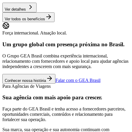
Ver detalhes
Ver todos os benefícios
Força internacional. Atuação local.
Um grupo global com presença próxima no Brasil.
O Grupo GEA Brasil combina experiência internacional,
relacionamento com fornecedores e apoio local para ajudar agências
independentes a crescerem com mais segurança.
Falar com o GEA Brasil
Conhecer nossa história
Para Agências de Viagens
Sua agência com mais apoio para crescer.
Faça parte do GEA Brasil e tenha acesso a fornecedores parceiros,
oportunidades comerciais, conteúdos e relacionamento para
fortalecer sua operação.
Sua marca, sua operação e sua autonomia continuam com