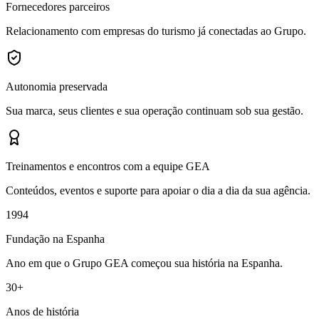
Fornecedores parceiros
Relacionamento com empresas do turismo já conectadas ao Grupo.
Autonomia preservada
Sua marca, seus clientes e sua operação continuam sob sua gestão.
Treinamentos e encontros com a equipe GEA
Conteúdos, eventos e suporte para apoiar o dia a dia da sua agência.
1994
Fundação na Espanha
Ano em que o Grupo GEA começou sua história na Espanha.
30+
Anos de história