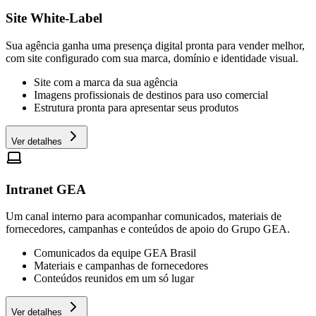
Site White-Label
Sua agência ganha uma presença digital pronta para vender melhor,
com site configurado com sua marca, domínio e identidade visual.
Site com a marca da sua agência
Imagens profissionais de destinos para uso comercial
Estrutura pronta para apresentar seus produtos
Ver detalhes
Intranet GEA
Um canal interno para acompanhar comunicados, materiais de
fornecedores, campanhas e conteúdos de apoio do Grupo GEA.
Comunicados da equipe GEA Brasil
Materiais e campanhas de fornecedores
Conteúdos reunidos em um só lugar
Ver detalhes